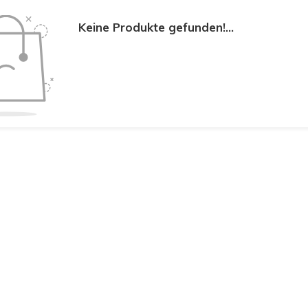
Keine Produkte gefunden!...