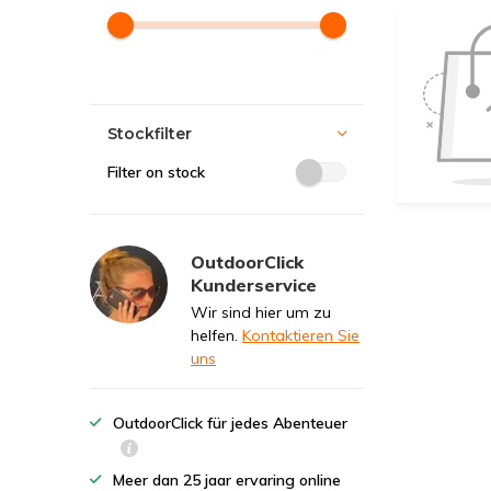
Stockfilter
Filter on stock
OutdoorClick
Kunderservice
Wir sind hier um zu
helfen.
Kontaktieren Sie
uns
OutdoorClick für jedes Abenteuer
Meer dan 25 jaar ervaring online