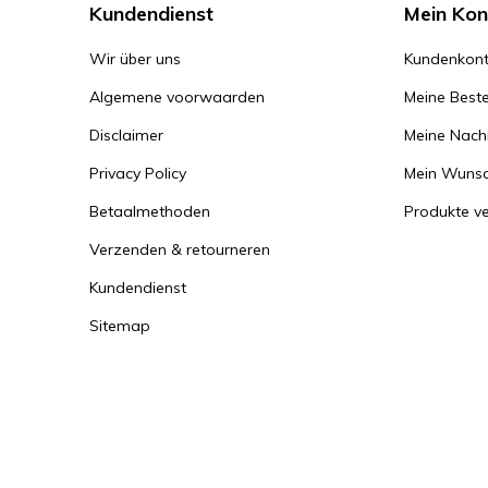
Kundendienst
Mein Kon
Wir über uns
Kundenkont
Algemene voorwaarden
Meine Beste
Disclaimer
Meine Nachr
Privacy Policy
Mein Wunsc
Betaalmethoden
Produkte ve
Verzenden & retourneren
Kundendienst
Sitemap