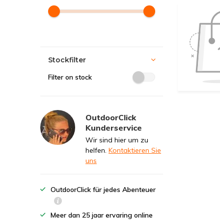
Stockfilter
Filter on stock
OutdoorClick
Kunderservice
Wir sind hier um zu
helfen.
Kontaktieren Sie
uns
OutdoorClick für jedes Abenteuer
Meer dan 25 jaar ervaring online