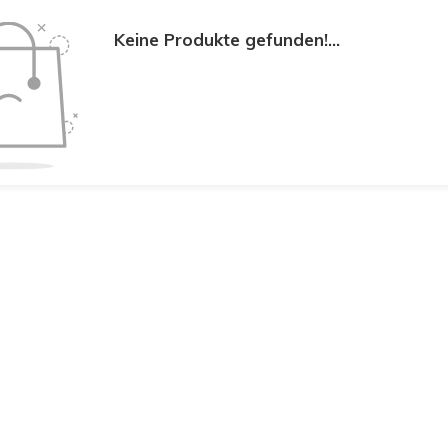
Keine Produkte gefunden!...