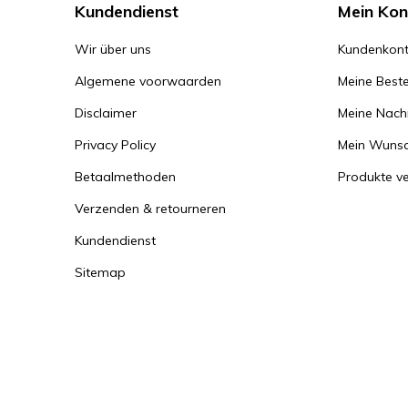
Kundendienst
Mein Kon
Wir über uns
Kundenkont
Algemene voorwaarden
Meine Beste
Disclaimer
Meine Nachr
Privacy Policy
Mein Wunsc
Betaalmethoden
Produkte ve
Verzenden & retourneren
Kundendienst
Sitemap