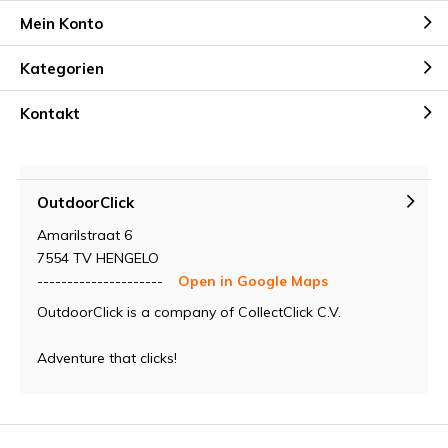
Mein Konto
Kategorien
Kontakt
OutdoorClick
Amarilstraat 6
7554 TV HENGELO
---------------------
Open in Google Maps
OutdoorClick is a company of CollectClick C.V.
Adventure that clicks!