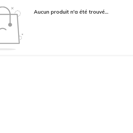
Aucun produit n'a été trouvé...