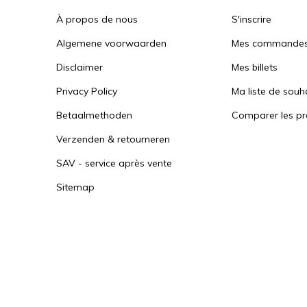
À propos de nous
S'inscrire
Algemene voorwaarden
Mes commande
Disclaimer
Mes billets
Privacy Policy
Ma liste de souh
Betaalmethoden
Comparer les pr
Verzenden & retourneren
SAV - service après vente
Sitemap