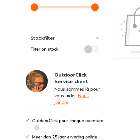
Stockfilter
Filter on stock
OutdoorClick
Service client
Nous sommes là pour
vous aider.
Nous
joindre
OutdoorClick pour chaque aventure
Meer dan 25 jaar ervaring online