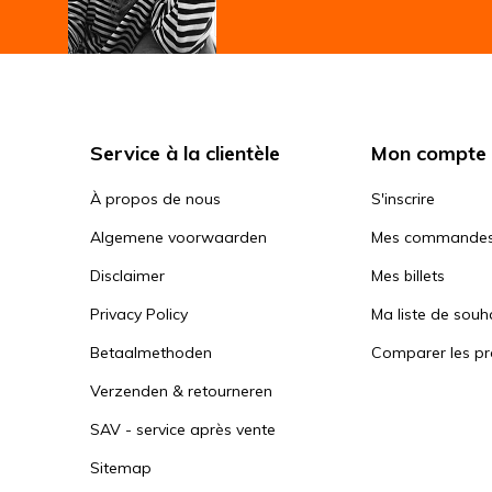
Service à la clientèle
Mon compte
À propos de nous
S'inscrire
Algemene voorwaarden
Mes commande
Disclaimer
Mes billets
Privacy Policy
Ma liste de souh
Betaalmethoden
Comparer les pr
Verzenden & retourneren
SAV - service après vente
Sitemap