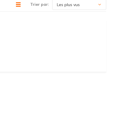
Trier par: