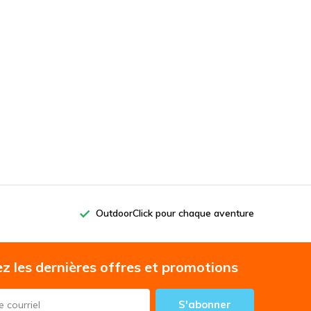
OutdoorClick pour chaque aventure
z les dernières offres et promotions
S'abonner