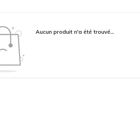
Aucun produit n'a été trouvé...