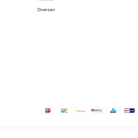
Diversen