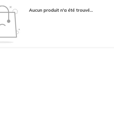
Aucun produit n'a été trouvé...