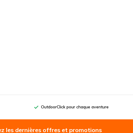
OutdoorClick pour chaque aventure
z les dernières offres et promotions