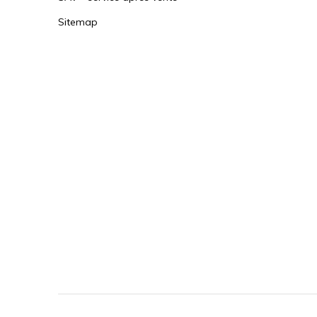
Sitemap