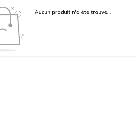
Aucun produit n'a été trouvé...