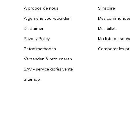
À propos de nous
S'inscrire
Algemene voorwaarden
Mes commande
Disclaimer
Mes billets
Privacy Policy
Ma liste de souh
Betaalmethoden
Comparer les pr
Verzenden & retourneren
SAV - service après vente
Sitemap