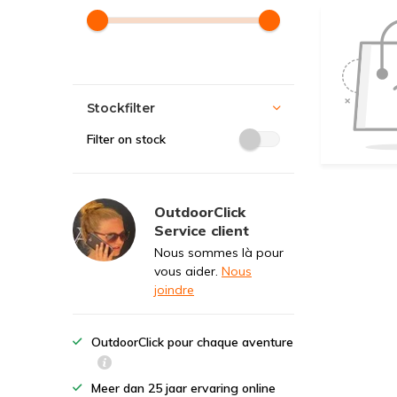
Stockfilter
Filter on stock
OutdoorClick
Service client
Nous sommes là pour
vous aider.
Nous
joindre
OutdoorClick pour chaque aventure
Meer dan 25 jaar ervaring online