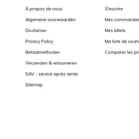
À propos de nous
S'inscrire
Algemene voorwaarden
Mes commande
Disclaimer
Mes billets
Privacy Policy
Ma liste de souh
Betaalmethoden
Comparer les pr
Verzenden & retourneren
SAV - service après vente
Sitemap