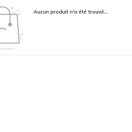
Aucun produit n'a été trouvé...