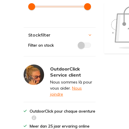
Stockfilter
Filter on stock
OutdoorClick
Service client
Nous sommes là pour
vous aider.
Nous
joindre
OutdoorClick pour chaque aventure
Meer dan 25 jaar ervaring online