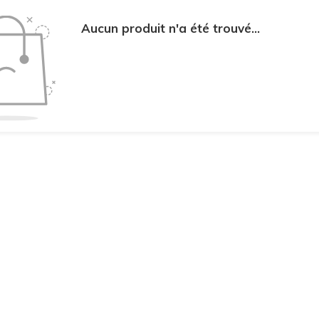
Aucun produit n'a été trouvé...