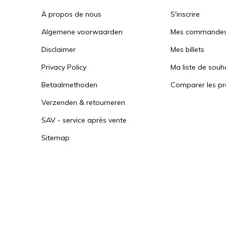
À propos de nous
S'inscrire
Algemene voorwaarden
Mes commande
Disclaimer
Mes billets
Privacy Policy
Ma liste de souh
Betaalmethoden
Comparer les pr
Verzenden & retourneren
SAV - service après vente
Sitemap