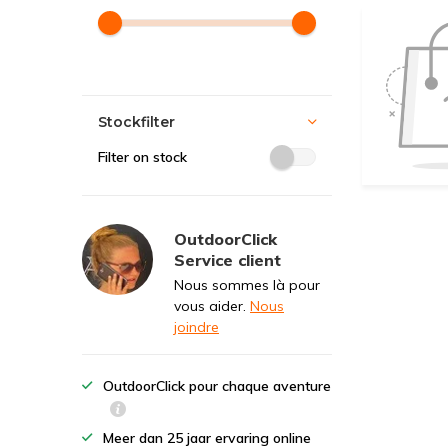
Stockfilter
Filter on stock
OutdoorClick
Service client
Nous sommes là pour
vous aider.
Nous
joindre
OutdoorClick pour chaque aventure
Meer dan 25 jaar ervaring online