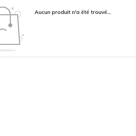
Aucun produit n'a été trouvé...