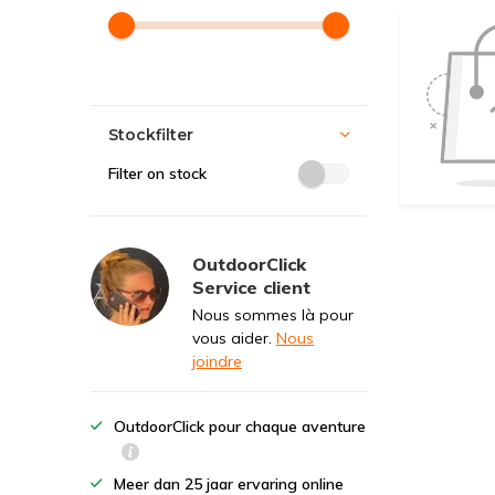
Stockfilter
Filter on stock
OutdoorClick
Service client
Nous sommes là pour
vous aider.
Nous
joindre
OutdoorClick pour chaque aventure
Meer dan 25 jaar ervaring online