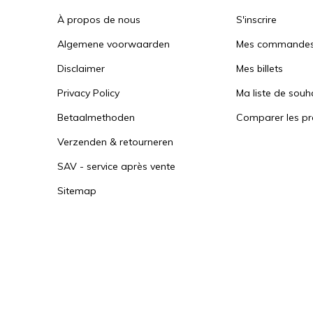
À propos de nous
S'inscrire
Algemene voorwaarden
Mes commande
Disclaimer
Mes billets
Privacy Policy
Ma liste de souh
Betaalmethoden
Comparer les pr
Verzenden & retourneren
SAV - service après vente
Sitemap