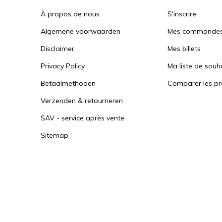
À propos de nous
S'inscrire
Algemene voorwaarden
Mes commande
Disclaimer
Mes billets
Privacy Policy
Ma liste de souh
Betaalmethoden
Comparer les pr
Verzenden & retourneren
SAV - service après vente
Sitemap