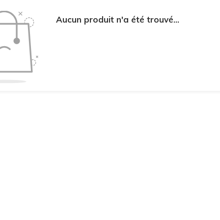
Aucun produit n'a été trouvé...