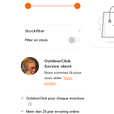
Stockfilter
Filter on stock
OutdoorClick
Service client
Nous sommes là pour
vous aider.
Nous
joindre
OutdoorClick pour chaque aventure
Meer dan 25 jaar ervaring online