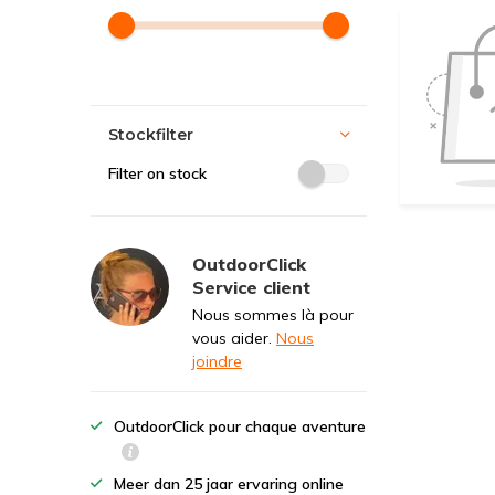
Stockfilter
Filter on stock
OutdoorClick
Service client
Nous sommes là pour
vous aider.
Nous
joindre
OutdoorClick pour chaque aventure
Meer dan 25 jaar ervaring online