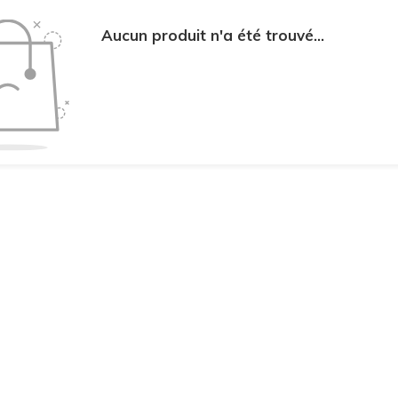
Aucun produit n'a été trouvé...