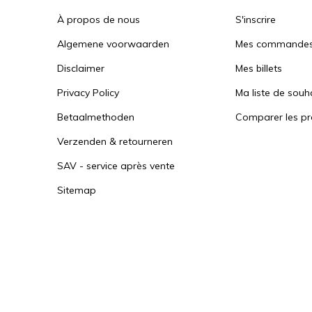
À propos de nous
S'inscrire
Algemene voorwaarden
Mes commande
Disclaimer
Mes billets
Privacy Policy
Ma liste de souh
Betaalmethoden
Comparer les pr
Verzenden & retourneren
SAV - service après vente
Sitemap