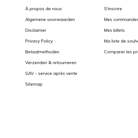
À propos de nous
S'inscrire
Algemene voorwaarden
Mes commande
Disclaimer
Mes billets
Privacy Policy
Ma liste de souh
Betaalmethoden
Comparer les pr
Verzenden & retourneren
SAV - service après vente
Sitemap