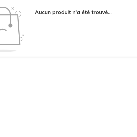
Aucun produit n'a été trouvé...