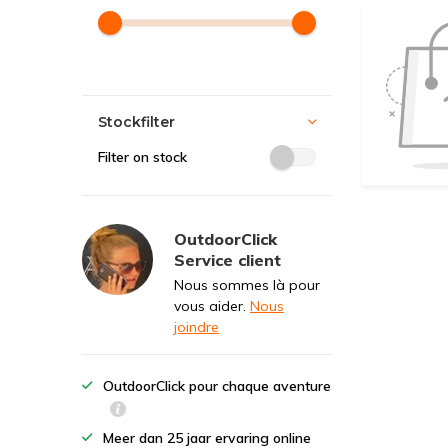
Stockfilter
Filter on stock
OutdoorClick
Service client
Nous sommes là pour
vous aider.
Nous
joindre
OutdoorClick pour chaque aventure
Meer dan 25 jaar ervaring online