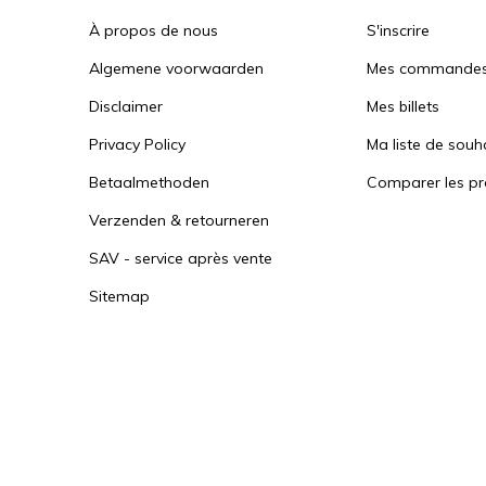
À propos de nous
S'inscrire
Algemene voorwaarden
Mes commande
Disclaimer
Mes billets
Privacy Policy
Ma liste de souh
Betaalmethoden
Comparer les pr
Verzenden & retourneren
SAV - service après vente
Sitemap