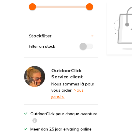
Stockfilter
Filter on stock
OutdoorClick
Service client
Nous sommes là pour
vous aider.
Nous
joindre
OutdoorClick pour chaque aventure
Meer dan 25 jaar ervaring online