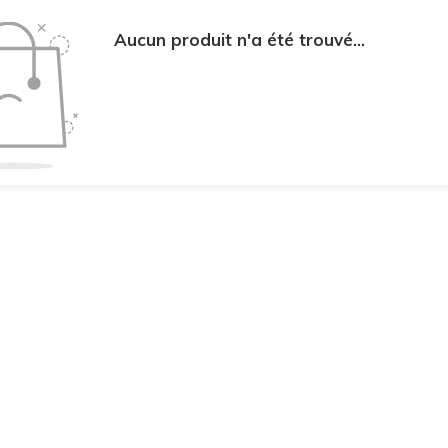
Aucun produit n'a été trouvé...