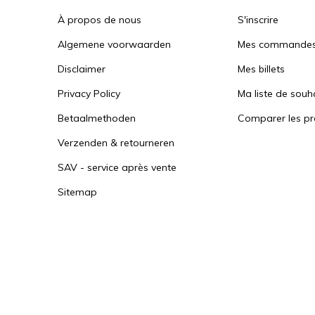
À propos de nous
S'inscrire
Algemene voorwaarden
Mes commande
Disclaimer
Mes billets
Privacy Policy
Ma liste de souh
Betaalmethoden
Comparer les pr
Verzenden & retourneren
SAV - service après vente
Sitemap