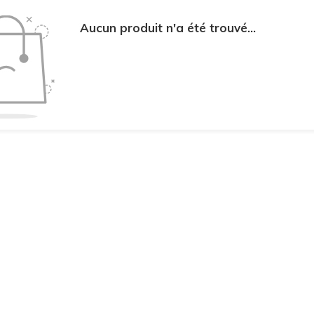
Aucun produit n'a été trouvé...