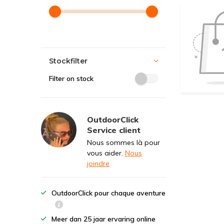
Stockfilter
Filter on stock
OutdoorClick
Service client
Nous sommes là pour
vous aider.
Nous
joindre
OutdoorClick pour chaque aventure
Meer dan 25 jaar ervaring online