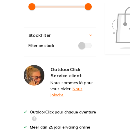
Stockfilter
Filter on stock
OutdoorClick
Service client
Nous sommes là pour
vous aider.
Nous
joindre
OutdoorClick pour chaque aventure
Meer dan 25 jaar ervaring online