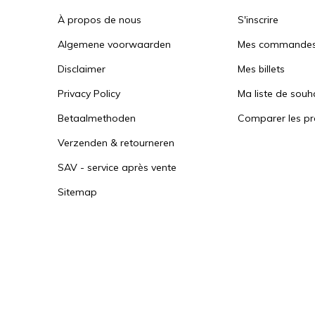
À propos de nous
S'inscrire
Algemene voorwaarden
Mes commande
Disclaimer
Mes billets
Privacy Policy
Ma liste de souh
Betaalmethoden
Comparer les pr
Verzenden & retourneren
SAV - service après vente
Sitemap