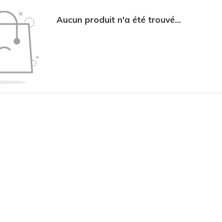
Aucun produit n'a été trouvé...