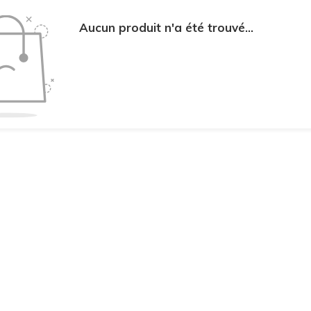
Aucun produit n'a été trouvé...