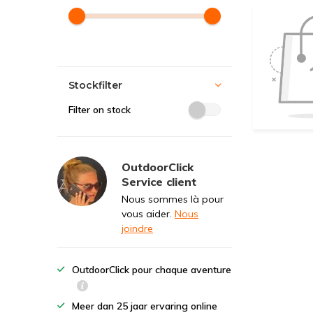
Stockfilter
Filter on stock
OutdoorClick
Service client
Nous sommes là pour
vous aider.
Nous
joindre
OutdoorClick pour chaque aventure
Meer dan 25 jaar ervaring online