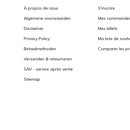
À propos de nous
S'inscrire
Algemene voorwaarden
Mes commande
Disclaimer
Mes billets
Privacy Policy
Ma liste de souh
Betaalmethoden
Comparer les pr
Verzenden & retourneren
SAV - service après vente
Sitemap