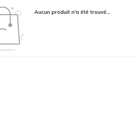
Aucun produit n'a été trouvé...