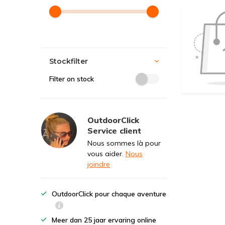
Stockfilter
Filter on stock
OutdoorClick
Service client
Nous sommes là pour
vous aider.
Nous
joindre
OutdoorClick pour chaque aventure
Meer dan 25 jaar ervaring online