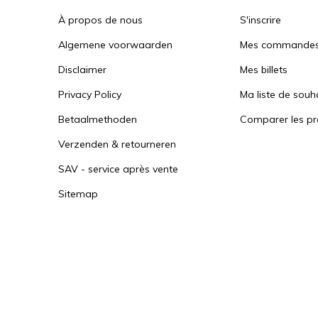
À propos de nous
S'inscrire
Algemene voorwaarden
Mes commande
Disclaimer
Mes billets
Privacy Policy
Ma liste de souh
Betaalmethoden
Comparer les pr
Verzenden & retourneren
SAV - service après vente
Sitemap